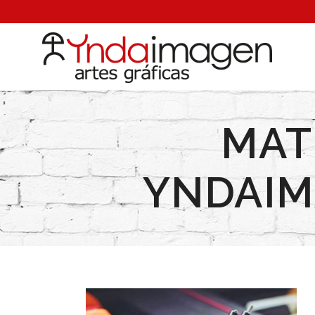
MAT
YNDAIM