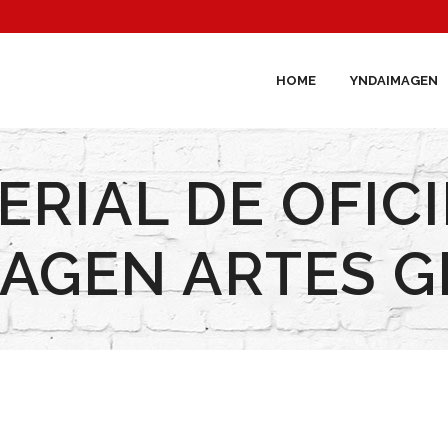
HOME
YNDAIMAGEN
ERIAL DE OFICI
AGEN ARTES G